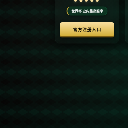
★★★★★
世界杯 业内最高赔率
官方注册入口