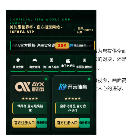
← 返回首页
鲸鱼体育足球回放
错过了精彩的足球比赛？没关系，鲸鱼体育为您提供全面
的足球比赛回放。无论是昨天令人血脉贲张的对决，还是
经典赛事的精彩瞬间，您都可以在这里找到。
我们精心整理了各大联赛和重要赛事的录播视频，画面高
清，内容完整。让您随时随地重温那些激动人心的进球、
绝妙的配合和关键的扑救。