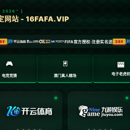
 2026™ ]
站 - 16FAFA.VIP
FIFA官方授权·注册实名送
38¥
🎮
🃏
🎰
电子老虎
电竞竞猜
澳门真人赌场