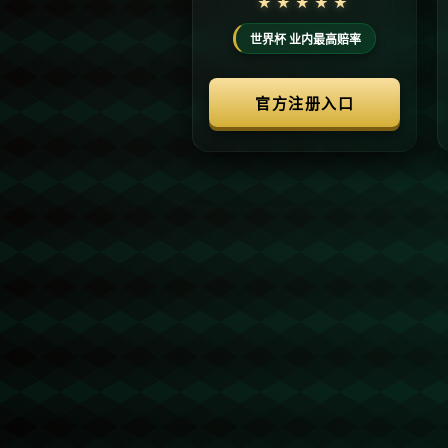
★★★★★
世界杯 业内最高赔率
官方注册入口