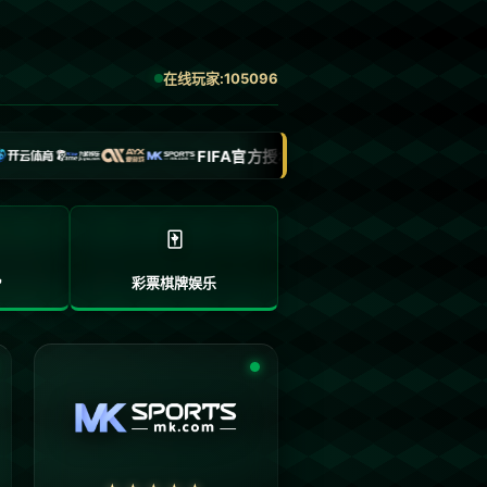
105096
在线玩家:
FIFA官方授权·注册实名送
38¥
🀄️
机
彩票棋牌娱乐