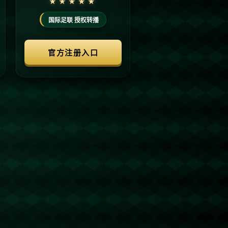
★★★★★
国际足联 授权转播
官方注册入口