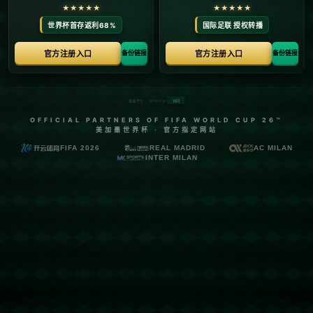
★★★★★
★★★★★
世界杯首存返利68%
国际足联 授权转播
官方注册入口
官方注册入口
备份链接
备份链接
直播平台 ：58261·me
访问
OFFICIAL PARTNERS OF FIFA WORLD CUP 26™
美加墨世界杯 · 官方指定网站
FIFA 2026
REAL MADRID
AC MILAN
INTER MILAN