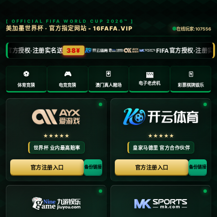
[ OFFICIAL FIFA WORLD CUP 2026™ ]
美加墨世界杯 · 官方指定网站 - 16FAFA.VIP
在线玩家:
107556
38¥
FA官方授权·注册实名送
FIFA官方授权·注册实名
⚽️
🎮
🃏
🀄️
🎰
电子老虎机
体育竞猜
电竞竞猜
澳门真人赌场
彩票棋牌娱乐
★★★★★
★★★★★
世界杯 业内最高赔率
皇家马德里 官方合作伙伴
官方注册入口
官方注册入口
备份链接
备份链接